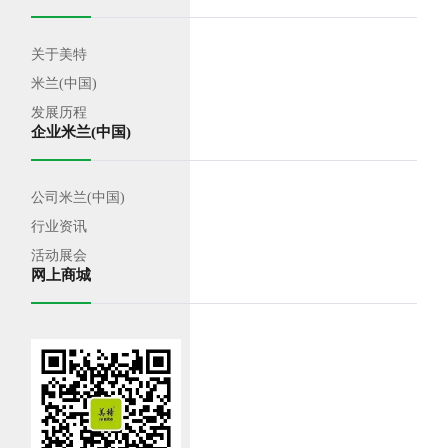
关于美特
米兰(中国)
发展历程
企业米兰(中国)
公司米兰(中国)
行业资讯
活动展会
网上商城