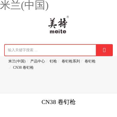
米兰(中国)
米兰(中国)
产品中心
钉枪
卷钉枪系列
卷钉枪
CN38 卷钉枪
CN38 卷钉枪