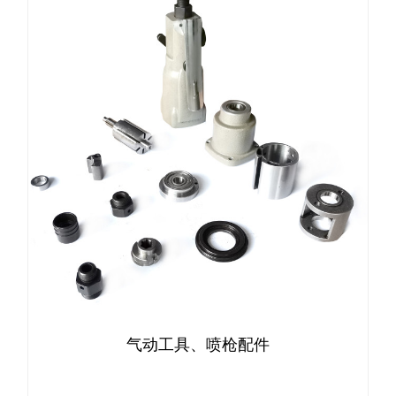
气动工具、喷枪配件