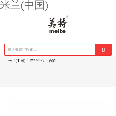
米兰(中国)
米兰(中国)
产品中心
配件