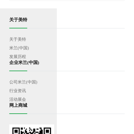
关于美特
关于美特
米兰(中国)
发展历程
企业米兰(中国)
公司米兰(中国)
行业资讯
活动展会
网上商城