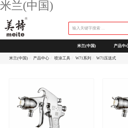
米兰(中国)
米兰(中国)
产品中
米兰(中国)
产品中心
喷涂工具
W71系列
W71压送式