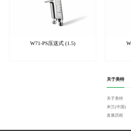
W71-PS压送式 (1.5)
W
关于美特
关于美特
米兰(中国)
发展历程