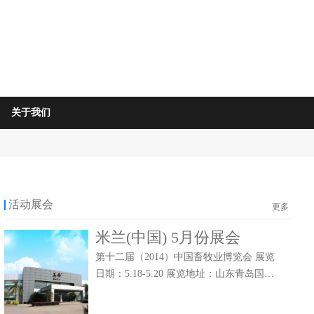
关于我们
活动展会
更多
米兰(中国) 5月份展会
第十二届（2014）中国畜牧业博览会 展览
日期：5.18-5.20 展览地址：山东青岛国际
博览中心 展 位 号：S4馆SR23-24