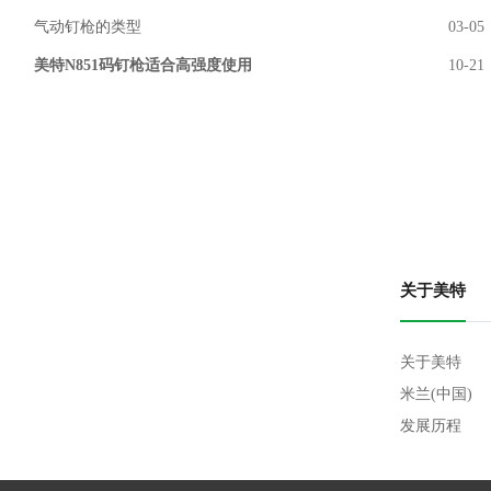
钉枪厂家。美特主要品牌有美特、百力特、
气动钉枪的类型
03-05
BRET、ATM等品牌，美特公司主营美特气
美特N851码钉枪适合高强度使用
10-21
动钉枪、美特气动钉、快速接头、风管、气
动钉枪配件。美特公司创立之初以生产蚊
钉、蚊钉枪枪为主。随着美特的不断发展壮
大，美特已经是一家集研发、生产、销售及
服务为一
关于美特
关于美特
米兰(中国)
发展历程