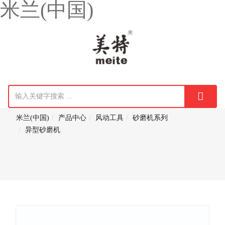
米兰(中国)
米兰(中国)
产品中心
风动工具
砂磨机系列
异型砂磨机