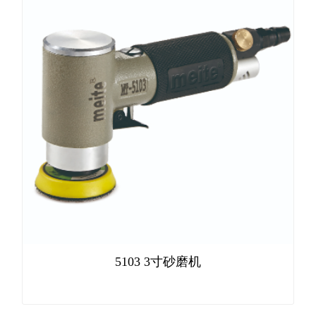
5103 3寸砂磨机