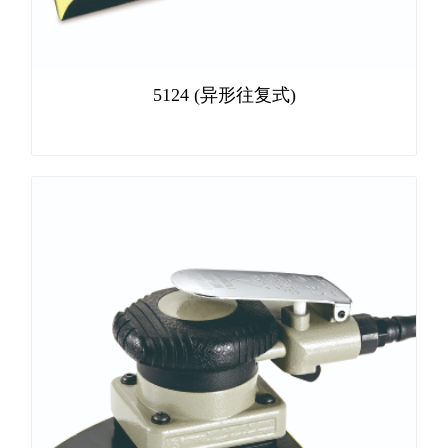
5124 (异形往复式)