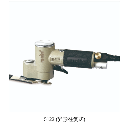
5122 (异形往复式)