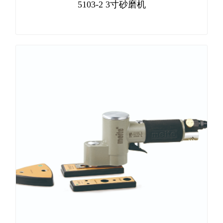
5103-2 3寸砂磨机