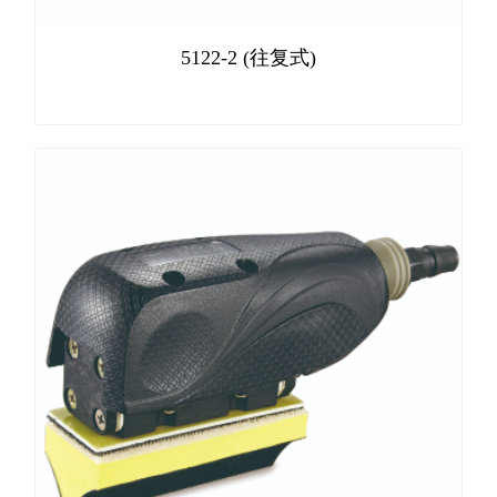
5122-2 (往复式)