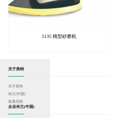
5135 桃型砂磨机
关于美特
关于美特
米兰(中国)
发展历程
企业米兰(中国)