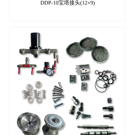
DDP-10宝塔接头(12×9)