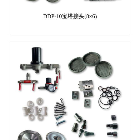
DDP-10宝塔接头(8×6)