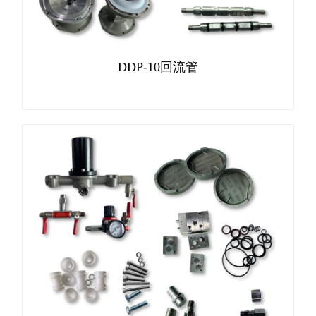
DDP-10回流管