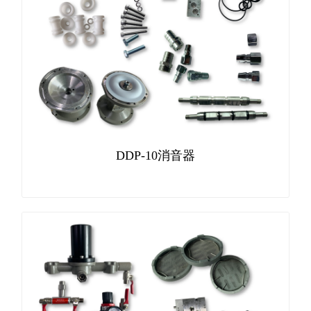
DDP-10消音器