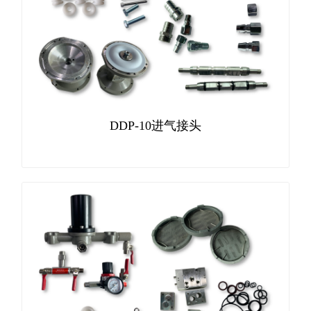
DDP-10进气接头