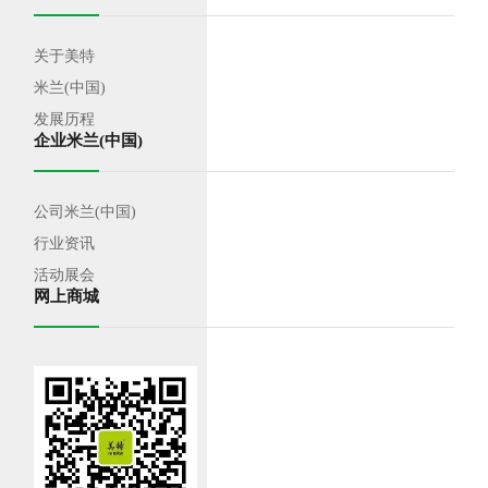
关于美特
米兰(中国)
发展历程
企业米兰(中国)
公司米兰(中国)
行业资讯
活动展会
网上商城