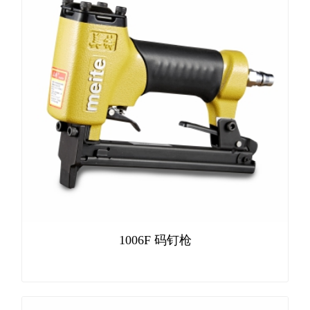
1006F 码钉枪