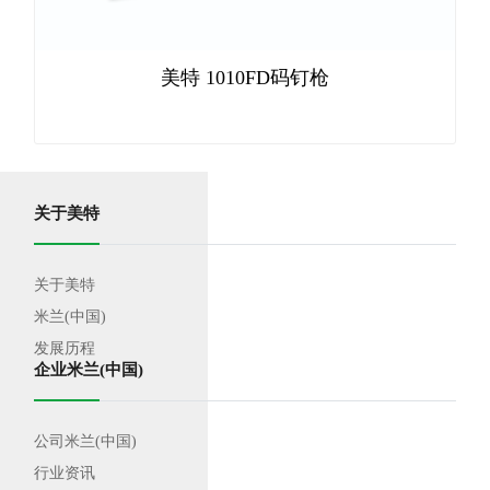
美特 1010FD码钉枪
关于美特
关于美特
米兰(中国)
发展历程
企业米兰(中国)
公司米兰(中国)
行业资讯