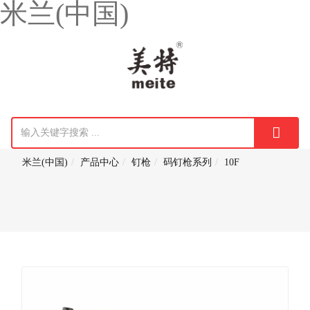
米兰(中国)
米兰(中国)
产品中心
钉枪
码钉枪系列
10F