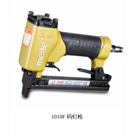
1010F 码钉枪