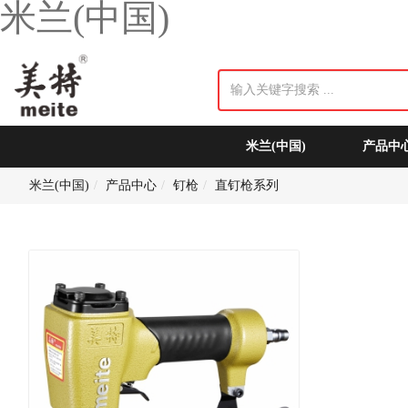
米兰(中国)
米兰(中国)
产品中
米兰(中国)
产品中心
钉枪
直钉枪系列