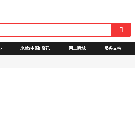
心
米兰(中国) 资讯
网上商城
服务支持